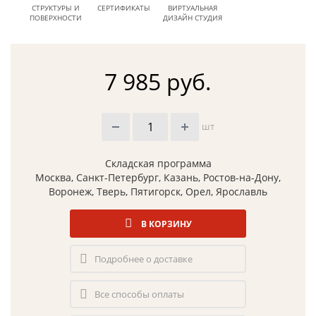
СТРУКТУРЫ И
СЕРТИФИКАТЫ
ВИРТУАЛЬНАЯ
ПОВЕРХНОСТИ
ДИЗАЙН СТУДИЯ
7 985 руб.
шт
Складская программа
Москва, Санкт-Петербург, Казань, Ростов-на-Дону,
Воронеж, Тверь, Пятигорск, Орел, Ярославль
В КОРЗИНУ
Подробнее о доставке
Все способы оплаты