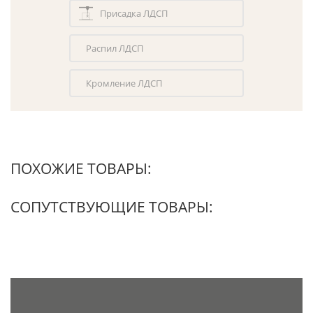
Присадка ЛДСП
Распил ЛДСП
Кромление ЛДСП
ПОХОЖИЕ ТОВАРЫ:
СОПУТСТВУЮЩИЕ ТОВАРЫ: