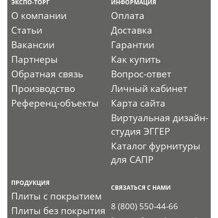
ЭКСПО-ТОРГ
ИНФОРМАЦИЯ
О компании
Оплата
Статьи
Доставка
Вакансии
Гарантии
Партнеры
Как купить
Обратная связь
Вопрос-ответ
Производство
Личный кабинет
Референц-объекты
Карта сайта
Виртуальная дизайн-
студия ЭГГЕР
Каталог фурнитуры
для САПР
ПРОДУКЦИЯ
СВЯЗАТЬСЯ С НАМИ
Плиты с покрытием
8 (800) 550-44-66
Плиты без покрытия