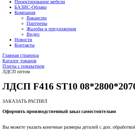
Проектирование мебели
БАЗИС-Облако
Компания
Вакансии
Партнеры
Жалобы и предложения
Видео
Новости
Контакты
Главная страница
Каталог товаров
Плиты с покрытием
ЛДСП оптом
ЛДСП F416 ST10 08*2800*207
ЗАКАЗАТЬ РАСПИЛ
Оформить производственный заказ самостоятельно
Вы можете указать конечные размеры деталей с доп. обработкой 