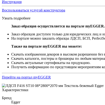
Инструкция
Воспользоваться услугой конструктора
Узнать подробнее
Заказ образцов осуществляется на портале myEGGER.
Заказ образцов доступен только для юридических лиц и
На портале можно заказать образцы ЛДСП, БСП, PerfectS
Также на портале myEGGER вы можете:
Скачать изображения декоров в высоком разрешении без в
Скачать каталоги, постеры и брошюры по любым материа
Скачать актуальные сертификаты на продукцию.
Получить информацию по предстоящим мероприятиям 
Перейти на портал myEGGER
Характеристики
Бренд
Egger