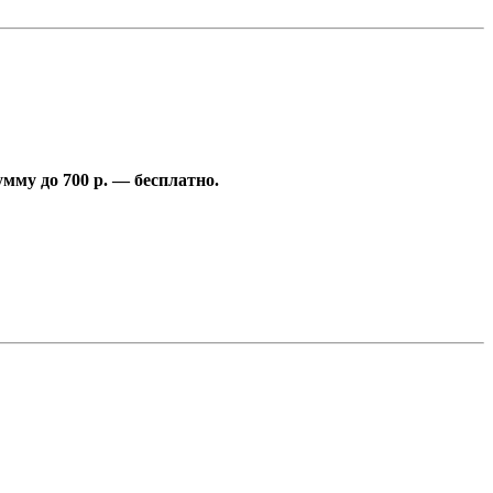
умму до 700 р. — бесплатно.