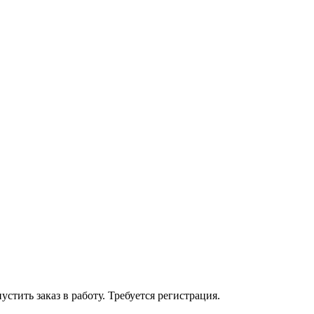
устить заказ в работу. Требуется регистрация.