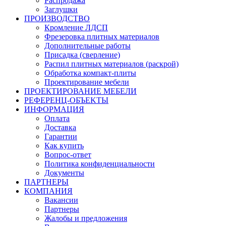
Распродажа
Заглушки
ПРОИЗВОДСТВО
Кромление ЛДСП
Фрезеровка плитных материалов
Дополнительные работы
Присадка (сверление)
Распил плитных материалов (раскрой)
Обработка компакт-плиты
Проектирование мебели
ПРОЕКТИРОВАНИЕ МЕБЕЛИ
РЕФЕРЕНЦ-ОБЪЕKТЫ
ИНФОРМАЦИЯ
Оплата
Доставка
Гарантии
Как купить
Вопрос-ответ
Политика конфиденциальности
Документы
ПАРТНЕРЫ
КОМПАНИЯ
Вакансии
Партнеры
Жалобы и предложения