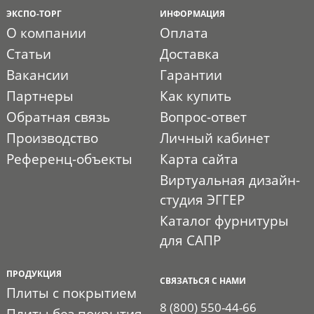
ЭКСПО-ТОРГ
ИНФОРМАЦИЯ
О компании
Оплата
Статьи
Доставка
Вакансии
Гарантии
Партнеры
Как купить
Обратная связь
Вопрос-ответ
Производство
Личный кабинет
Референц-объекты
Карта сайта
Виртуальная дизайн-
студия ЭГГЕР
Каталог фурнитуры
для САПР
ПРОДУКЦИЯ
СВЯЗАТЬСЯ С НАМИ
Плиты с покрытием
8 (800) 550-44-66