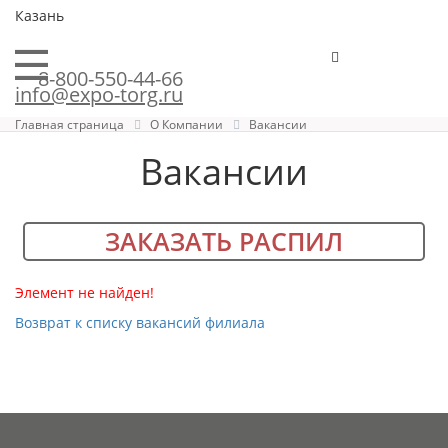
Казань
8-800-550-44-66
info@expo-torg.ru
Главная страница
О Компании
Вакансии
Вакансии
ЗАКАЗАТЬ РАСПИЛ
Элемент не найден!
Возврат к списку вакансий филиала